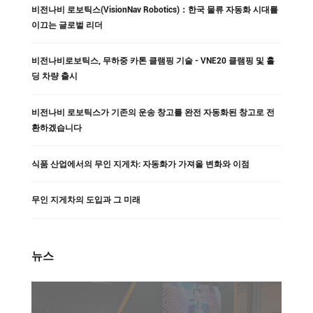
비전나비 로보틱스(VisionNav Robotics)：한국 물류 자동화 시대를
이끄는 글로벌 리더
비전나비로보틱스, 무하중 카톤 클램핑 기술 - VNE20 클램핑 및 홀
딩 차량 출시
비전나비 로보틱스가 기존의 운송 창고를 완전 자동화된 창고로 전
환하겠습니다
식품 산업에서의 무인 지게차: 자동화가 가져올 변화와 이점
무인 지게차의 도입과 그 미래
뉴스