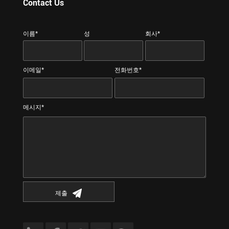
Contact Us
이름*
성
회사*
이메일*
전화번호*
메시지*
제출