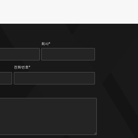
회사*
전화번호*