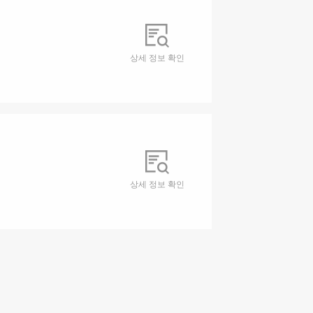
상세 정보 확인
상세 정보 확인