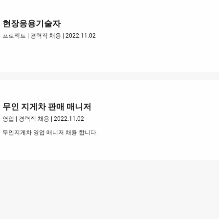
현장응용기술자
프로젝트 | 경력직 채용 | 2022.11.02
무인 지게차 판매 매니저
영업 | 경력직 채용 | 2022.11.02
무인지게차 영업 매니저 채용 합니다.