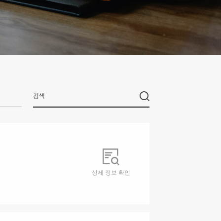
상세 정보 확인