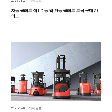
2025-03-21 · 매체 보도
자동 팔레트 잭 | 수동 및 전동 팔레트 트럭 구매 가
이드
2025-02-07 · 매체 보도