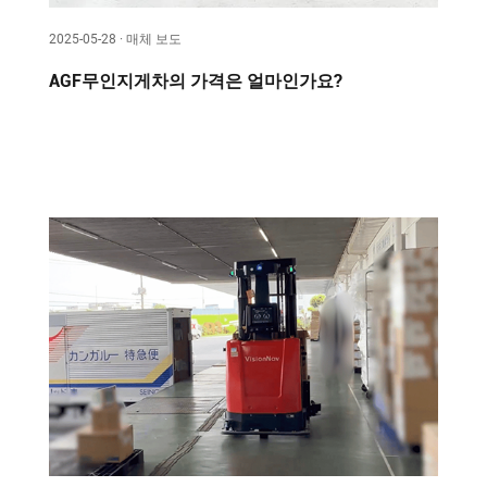
2025-05-28 · 매체 보도
AGF무인지게차의 가격은 얼마인가요?