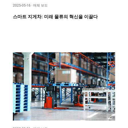
2025-05-16 · 매체 보도
스마트 지게차: 미래 물류의 혁신을 이끌다