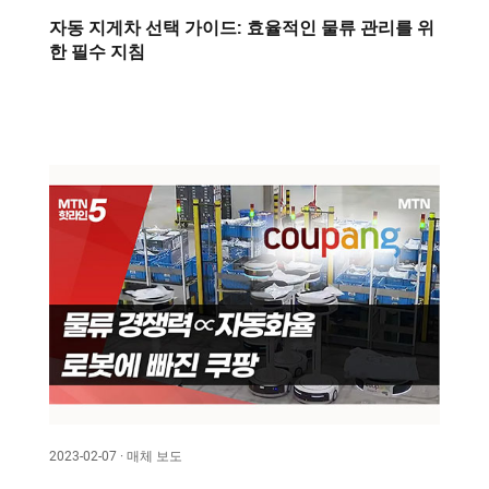
자동 지게차 선택 가이드: 효율적인 물류 관리를 위
한 필수 지침
2023-02-07 · 매체 보도