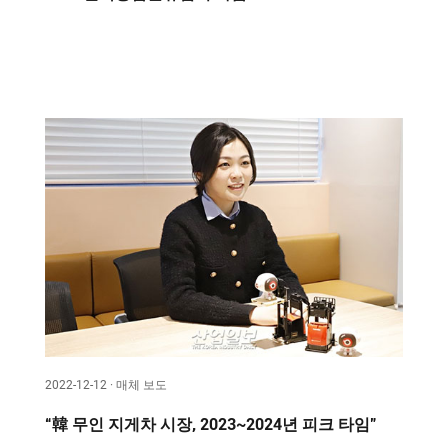
2022-12-12 · 매체 보도
“韓 무인 지게차 시장, 2023~2024년 피크 타임”