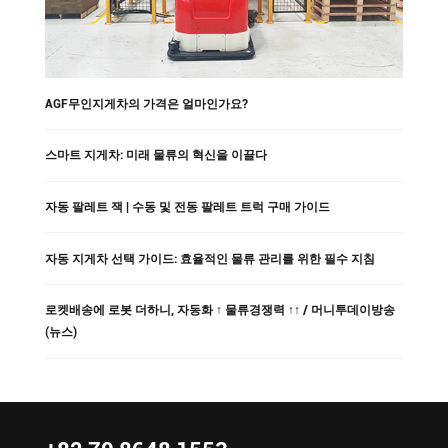
AGF무인지게차의 가격은 얼마인가요?
스마트 지게차: 미래 물류의 혁신을 이끌다
자동 팔레트 잭 | 수동 및 전동 팔레트 트럭 구매 가이드
자동 지게차 선택 가이드: 효율적인 물류 관리를 위한 필수 지침
로켓배송에 로봇 더하니, 자동화 ↑ 물류경쟁력 ↑↑ / 머니투데이방송
(뉴스)