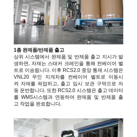
1층 완제품/반제품 출고
상위
시스템에서 완제품
및
반제품 출고 지시가
발
생하면, 자재는 스태커 크레인을 통해 컨베이어 벨
트로 이송됩니다. 이후 RCS2.0 중앙 통제 시스템은
VNL20 무인 지게차를 컨베이어 벨트로 이동시
켜 자재를 픽업하고,
출고 임시 보관 구역으로
자
동 운반합니다. 또한 RCS2.0 시스템은 출고 데이터
를 WMS시스템과 연동하여 완제품 및 반제품 출
고 작업을 완료합니다.