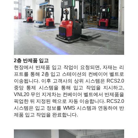
2층 반제품 입고
현장에서 반제품 입고 작업이 요청되면, 자재는 리
프트를 통해 2층 입고 스테이션의 컨베이어 벨트로
이송됩니다. 이후 고객사의 상위 시스템은 RCS2.0
중앙 통제 시스템을 통해 입고 작업을 지시하고,
VNL20 무인 지게차는 컨베이어 벨트에서 반제품을
픽업한 뒤 지정된 렉으로 자동 이송합니다. RCS2.0
시스템은 입고 정보를
WMS 시스템과 연동하여 반
제품 입고 작업을 완료합니다.