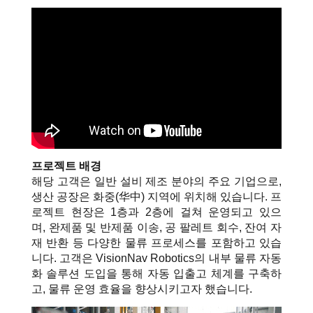
프로젝트 배경
해당 고객은 일반 설비 제조 분야의 주요 기업으로,
생산 공장은 화중(华中) 지역에 위치해 있습니다. 프
로젝트 현장은 1층과 2층에 걸쳐 운영되고 있으
며, 완제품 및 반제품
이송, 공 팔레트 회수, 잔여 자
재 반환
등 다양한 물류 프로세스를 포함하고 있습
니다. 고객은 VisionNav Robotics의 내부 물류 자동
화 솔루션 도입을 통해 자동 입출고
체계를 구축하
고, 물류
운영 효율을 향상시키고자 했습니다.