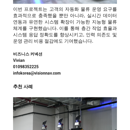
이번 프로젝트는 고객의 자동화 물류 운영 요구를
효과적으로 충족했을 뿐만 아니라, 실시간 데이터
연동과 유연한 시스템 확장이 가능한 지능형 물류
체계를 구현했습니다.
이를 통해 층간 작업 효율과
시스템 응답 정확도를 향상시키고, 인력 의존도 및
운영 관리 비용 절감에도 기여했습니다.
비즈니스 커넥션
Vivian
01098352225
infokorea@visionnav.com
추천 사례