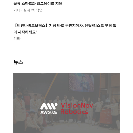
물류 스마트화 업그레이드 지원
기타 - 실내 랙 작업
【비전나비로보틱스】지금 바로 무인지게차, 렌탈/리스로 부담 없
이 시작하세요!
기타
뉴스