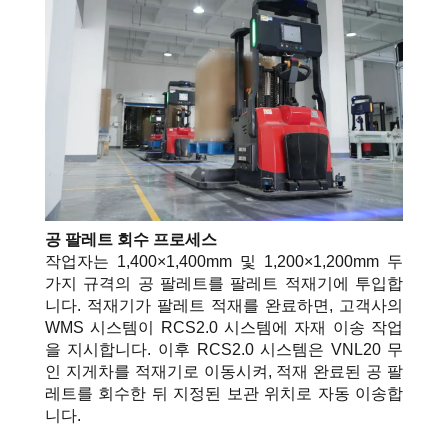
공 팔레트 회수 프로세스
작업자는 1,400×1,400mm 및 1,200×1,200mm 두
가지 규격의 공 팔레트를 팔레트 적재기에 투입합
니다. 적재기가 팔레트 적재를 완료하면, 고객사의
WMS 시스템이 RCS2.0 시스템에 자재 이송 작업
을
지시합니다. 이후 RCS2.0 시스템은 VNL20 무
인 지게차를 적재기로 이동시켜,
적재 완료된
공 팔
레트를 회수한 뒤 지정된 보관 위치로 자동 이송합
니다.