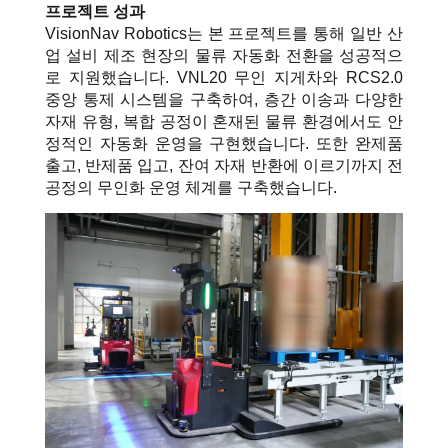
프로젝트 성과
VisionNav Robotics는 본 프로젝트를 통해 일반 산
업 설비 제조 현장의 물류 자동화 전환을 성공적으
로 지원했습니다.
VNL20 무인 지게차와 RCS2.0
중앙 통제 시스템을 구축하여, 층간 이송과 다양한
자재 유형, 복합 공정이 혼재된 물류 환경에서도 안
정적인 자동화 운영을 구현했습니다.
또한 완제품
출고, 반제품 입고, 잔여 자재 반환에 이르기까지 전
공정의 무인화 운영 체계를 구축했습니다.