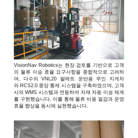
VisionNav Robotics는 현장
검토를 기반으로 고객
의 물류 이송 효율 요구사항을 종합적으로 고려하
여, 다수의 VNL20 팔레트 운반용 무인 지게차
와 RCS2.0 중앙 통제 시스템을 구축하였으며, 고객
사의 WMS 시스템과 연동하여 자재 자동 이송 체계
를 구현했습니다.
이를 통해 물류 비용 절감과 운영
효율 향상을 동시에 실현했습니다.