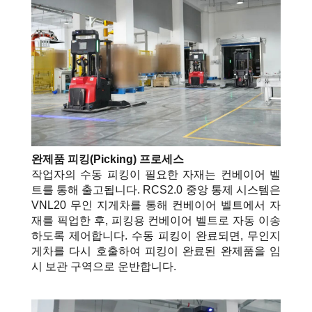
완제품 피킹(Picking) 프로세스
작업자의 수동 피킹이 필요한 자재는 컨베이어 벨
트를 통해 출고됩니다. RCS2.0 중앙 통제 시스템은
VNL20 무인 지게차를 통해 컨베이어 벨트에서 자
재를 픽업한 후, 피킹용 컨베이어 벨트로 자동 이송
하도록 제어합니다.
수동 피킹이 완료되면,
무인지
게차를 다시
호출하여 피킹이 완료된 완제품을 임
시 보관 구역으로 운반합니다.