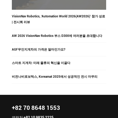
VisionNav Robotics, ‘Automation World 2026(AW2026)’ 참가 성료
| 전시회 리뷰
AW 2026 VisionNav Robotics 부스 D300에 여러분을 초대합니다
AGF무인지게차의 가격은 얼마인가요?
스마트 지게차: 미래 물류의 혁신을 이끌다
비전나비로보틱스, Koreamat 2025에서 성공적인 전시 마무리
+82 70 8648 1553
연락처:
+82 10 9835 2225