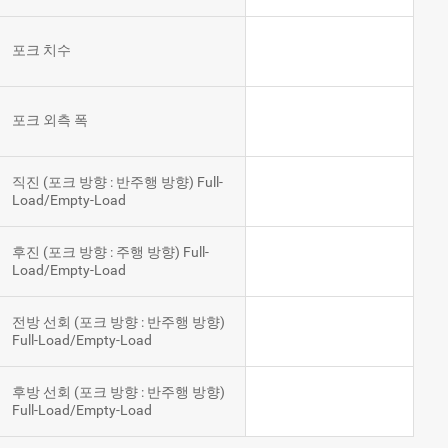
포크 치수
포크 외측 폭
직진 (포크 방향 : 반주행 방향) Full-
Load/Empty-Load
후진 (포크 방향 : 주행 방향) Full-
Load/Empty-Load
전방 선회 (포크 방향 : 반주행 방향)
Full-Load/Empty-Load
후방 선회 (포크 방향 : 반주행 방향)
Full-Load/Empty-Load