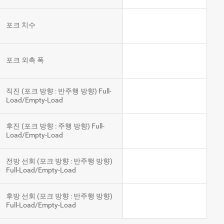
포크 치수
포크 외측 폭
직진 (포크 방향 : 반주행 방향) Full-
Load/Empty-Load
후진 (포크 방향 : 주행 방향) Full-
Load/Empty-Load
전방 선회 (포크 방향 : 반주행 방향)
Full-Load/Empty-Load
후방 선회 (포크 방향 : 반주행 방향)
Full-Load/Empty-Load