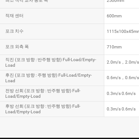
최소 직각 교차 통로 폭
2500mm
적재 센터
600mm
포크 치수
1115x100x45m
포크 외측 폭
710mm
직진 (포크 방향 : 반주행 방향) Full-Load/Empty-
2.0m/s，2.0m/
Load
후진 (포크 방향 : 주행 방향) Full-Load/Empty-
0.6m/s，0.6m/
Load
전방 선회 (포크 방향 : 반주행 방향) Full-
0.3m/s 0.6m/s
Load/Empty-Load
후방 선회 (포크 방향 : 반주행 방향) Full-
0.3m/s 0.6m/s
Load/Empty-Load