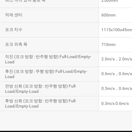
최소 직각 교차 통로 폭
2500mm
적재 센터
600mm
포크 치수
1115x100x45m
포크 외측 폭
710mm
직진 (포크 방향 : 반주행 방향) Full-Load/Empty-
2.0m/s，2.0m/
Load
후진 (포크 방향 : 주행 방향) Full-Load/Empty-
0.6m/s，0.6m/
Load
전방 선회 (포크 방향 : 반주행 방향) Full-
0.3m/s，0.6m/
Load/Empty-Load
후방 선회 (포크 방향 : 반주행 방향) Full-
0.3m/s 0.6m/s
Load/Empty-Load