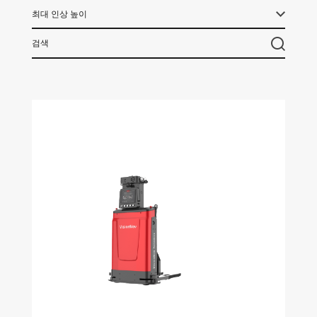
최대 인상 높이