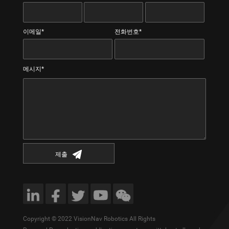
이메일*
전화번호*
메시지*
제출
Copyright © 2022 VisionNav Robotics All Rights