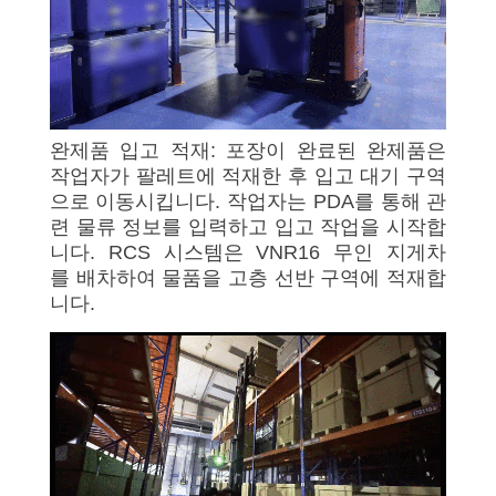
완제품 입고 적재: 포장이 완료된 완제품은
작업자가 팔레트에 적재한 후 입고 대기 구역
으로 이동시킵니다. 작업자는 PDA를 통해 관
련 물류 정보를 입력하고 입고 작업을 시작합
니다. RCS 시스템은 VNR16 무인 지게차
를 배차하여 물품을 고층 선반 구역에 적재합
니다.