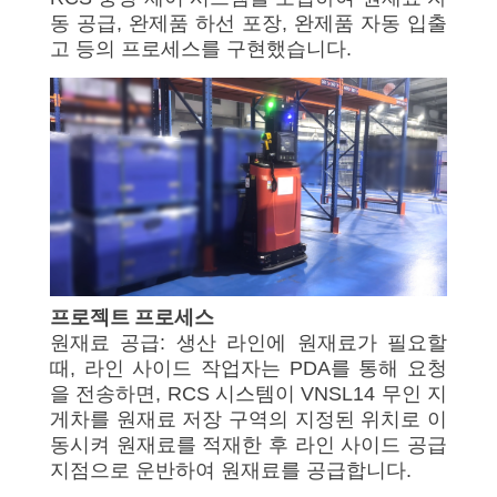
동 공급, 완제품 하선 포장, 완제품 자동 입출
고 등의 프로세스를 구현했습니다.
프로젝트 프로세스
원재료 공급: 생산 라인에 원재료가 필요할
때, 라인 사이드 작업자는 PDA를 통해 요청
을 전송하면, RCS 시스템이 VNSL14 무인 지
게차를 원재료 저장 구역의 지정된 위치로 이
동시켜 원재료를 적재한 후 라인 사이드 공급
지점으로 운반하여 원재료를 공급합니다.