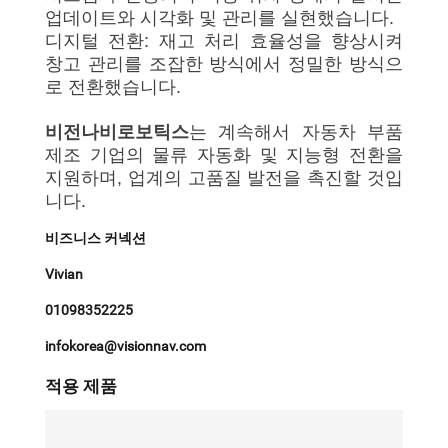
업데이트와 시각화 및 관리를 실현했습니다.
디지털 전환: 재고 처리 효율성을 향상시켜
창고 관리를 조잡한 방식에서 정밀한 방식으
로 전환했습니다.
비전나비로보틱스
는 계속해서 자동차 부품
제조 기업의 물류 자동화 및 지능형 전환을
지원하며, 업계의 고품질 발전을 촉진할 것입
니다.
비즈니스 커넥션
Vivian
01098352225
infokorea@visionnav.com
적용 제품