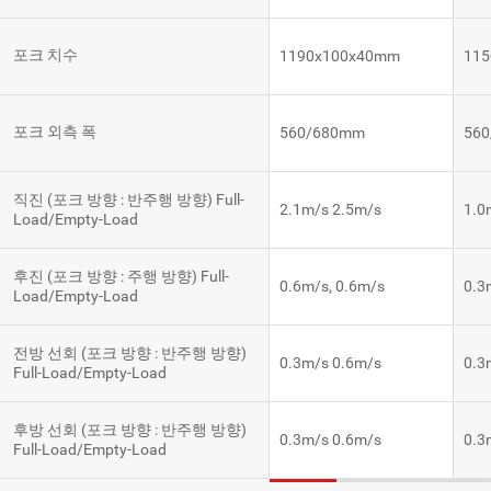
포크 치수
1190x100x40mm
11
포크 외측 폭
560/680mm
56
직진 (포크 방향 : 반주행 방향) Full-
2.1m/s 2.5m/s
1.0
Load/Empty-Load
후진 (포크 방향 : 주행 방향) Full-
0.6m/s, 0.6m/s
0.3
Load/Empty-Load
전방 선회 (포크 방향 : 반주행 방향)
0.3m/s 0.6m/s
0.3
Full-Load/Empty-Load
후방 선회 (포크 방향 : 반주행 방향)
0.3m/s 0.6m/s
0.3
Full-Load/Empty-Load