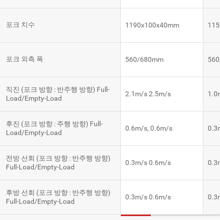
포크 치수
1190x100x40mm
11
포크 외측 폭
560/680mm
56
직진 (포크 방향 : 반주행 방향) Full-
2.1m/s 2.5m/s
1.0
Load/Empty-Load
후진 (포크 방향 : 주행 방향) Full-
0.6m/s, 0.6m/s
0.3
Load/Empty-Load
전방 선회 (포크 방향 : 반주행 방향)
0.3m/s 0.6m/s
0.3
Full-Load/Empty-Load
후방 선회 (포크 방향 : 반주행 방향)
0.3m/s 0.6m/s
0.3
Full-Load/Empty-Load