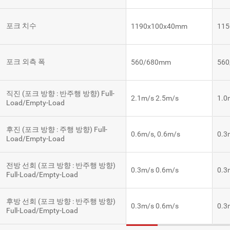
포크 치수
1190x100x40mm
11
포크 외측 폭
560/680mm
56
직진 (포크 방향 : 반주행 방향) Full-
2.1m/s 2.5m/s
1.0
Load/Empty-Load
후진 (포크 방향 : 주행 방향) Full-
0.6m/s, 0.6m/s
0.3
Load/Empty-Load
전방 선회 (포크 방향 : 반주행 방향)
0.3m/s 0.6m/s
0.3
Full-Load/Empty-Load
후방 선회 (포크 방향 : 반주행 방향)
0.3m/s 0.6m/s
0.3
Full-Load/Empty-Load