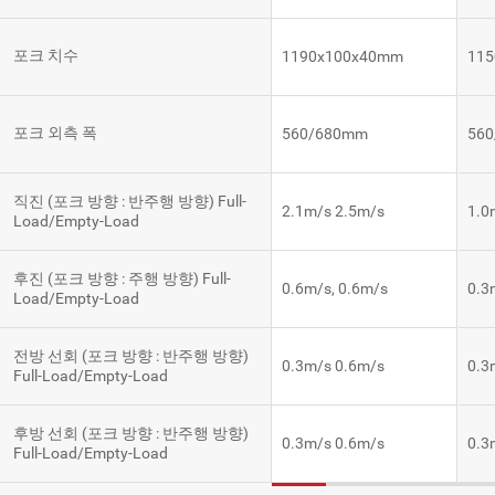
포크 치수
1190x100x40mm
11
포크 외측 폭
560/680mm
56
직진 (포크 방향 : 반주행 방향) Full-
2.1m/s 2.5m/s
1.0
Load/Empty-Load
후진 (포크 방향 : 주행 방향) Full-
0.6m/s, 0.6m/s
0.3
Load/Empty-Load
전방 선회 (포크 방향 : 반주행 방향)
0.3m/s 0.6m/s
0.3
Full-Load/Empty-Load
후방 선회 (포크 방향 : 반주행 방향)
0.3m/s 0.6m/s
0.3
Full-Load/Empty-Load