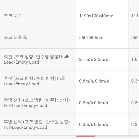
포크 치수
1190x100x40mm
11
포크 외측 폭
560/680mm
56
직진 (포크 방향 : 반주행 방향) Full-
2.1m/s 2.5m/s
1.0
Load/Empty-Load
후진 (포크 방향 : 주행 방향) Full-
0.6m/s, 0.6m/s
0.3
Load/Empty-Load
전방 선회 (포크 방향 : 반주행 방향)
0.3m/s 0.6m/s
0.3
Full-Load/Empty-Load
후방 선회 (포크 방향 : 반주행 방향)
0.3m/s 0.6m/s
0.3
Full-Load/Empty-Load