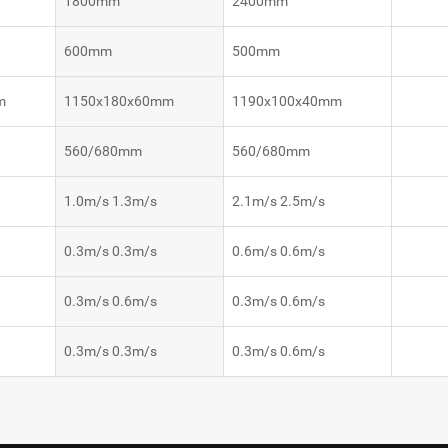
1800mm
2400mm
600mm
500mm
m
1150x180x60mm
1190x100x40mm
560/680mm
560/680mm
1.0m/s 1.3m/s
2.1m/s 2.5m/s
0.3m/s 0.3m/s
0.6m/s 0.6m/s
0.3m/s 0.6m/s
0.3m/s 0.6m/s
0.3m/s 0.3m/s
0.3m/s 0.6m/s