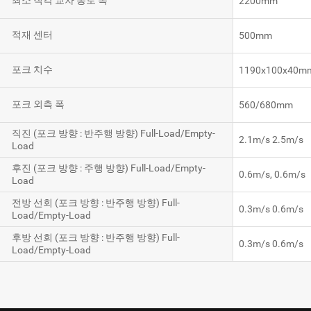
최소 직각 교차 통로 폭
2200mm
적재 센터
500mm
포크 치수
1190x100x40m
포크 외측 폭
560/680mm
직진 (포크 방향 : 반주행 방향) Full-Load/Empty-
2.1m/s 2.5m/s
Load
후진 (포크 방향 : 주행 방향) Full-Load/Empty-
0.6m/s, 0.6m/s
Load
전방 선회 (포크 방향 : 반주행 방향) Full-
0.3m/s 0.6m/s
Load/Empty-Load
후방 선회 (포크 방향 : 반주행 방향) Full-
0.3m/s 0.6m/s
Load/Empty-Load