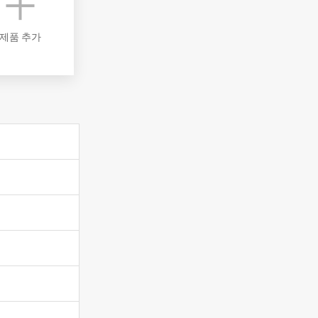
제품 추가