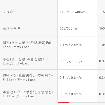
포크 치수
1190x100x40mm
11
포크 외측 폭
560/680mm
56
직진 (포크 방향 : 반주행 방향) Full-
2.1m/s 2.5m/s
1.0
Load/Empty-Load
후진 (포크 방향 : 주행 방향) Full-
0.6m/s, 0.6m/s
0.3
Load/Empty-Load
전방 선회 (포크 방향 : 반주행 방향)
0.3m/s 0.6m/s
0.3
Full-Load/Empty-Load
후방 선회 (포크 방향 : 반주행 방향)
0.3m/s 0.6m/s
0.3
Full-Load/Empty-Load