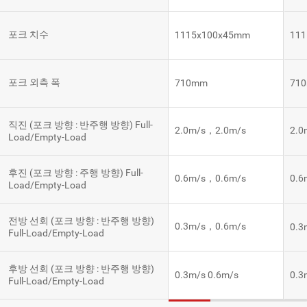
포크 치수
1115x100x45mm
11
포크 외측 폭
710mm
71
직진 (포크 방향 : 반주행 방향) Full-
2.0m/s，2.0m/s
2.0
Load/Empty-Load
후진 (포크 방향 : 주행 방향) Full-
0.6m/s，0.6m/s
0.6
Load/Empty-Load
전방 선회 (포크 방향 : 반주행 방향)
0.3m/s，0.6m/s
0.3
Full-Load/Empty-Load
후방 선회 (포크 방향 : 반주행 방향)
0.3m/s 0.6m/s
0.3
Full-Load/Empty-Load