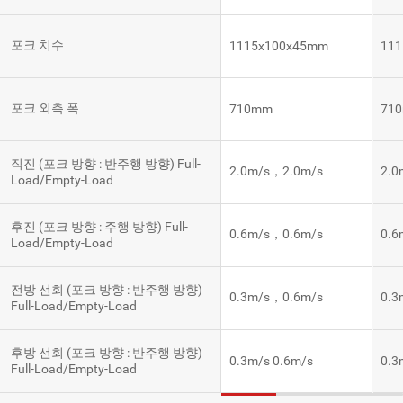
포크 치수
1115x100x45mm
11
포크 외측 폭
710mm
71
직진 (포크 방향 : 반주행 방향) Full-
2.0m/s，2.0m/s
2.0
Load/Empty-Load
후진 (포크 방향 : 주행 방향) Full-
0.6m/s，0.6m/s
0.6
Load/Empty-Load
전방 선회 (포크 방향 : 반주행 방향)
0.3m/s，0.6m/s
0.3
Full-Load/Empty-Load
후방 선회 (포크 방향 : 반주행 방향)
0.3m/s 0.6m/s
0.3
Full-Load/Empty-Load