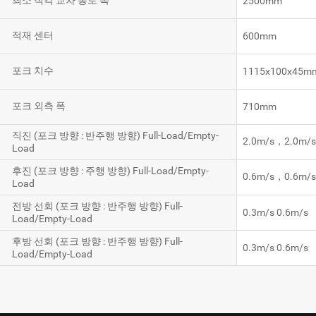
최소 직각 교차 통로 폭
2500mm
적재 센터
600mm
포크 치수
1115x100x45m
포크 외측 폭
710mm
직진 (포크 방향 : 반주행 방향) Full-Load/Empty-
2.0m/s，2.0m/
Load
후진 (포크 방향 : 주행 방향) Full-Load/Empty-
0.6m/s，0.6m/
Load
전방 선회 (포크 방향 : 반주행 방향) Full-
0.3m/s 0.6m/s
Load/Empty-Load
후방 선회 (포크 방향 : 반주행 방향) Full-
0.3m/s 0.6m/s
Load/Empty-Load