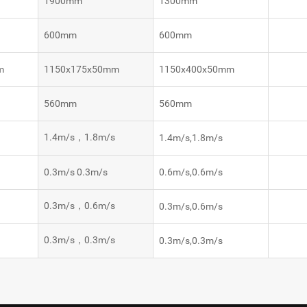
1900mm
1300mm
600mm
600mm
m
1150x175x50mm
1150x400x50mm
560mm
560mm
s
1.4m/s，1.8m/s
1.4m/s,1.8m/s
s
0.3m/s 0.3m/s
0.6m/s,0.6m/s
0.3m/s，0.6m/s
0.3m/s,0.6m/s
0.3m/s，0.3m/s
0.3m/s,0.3m/s