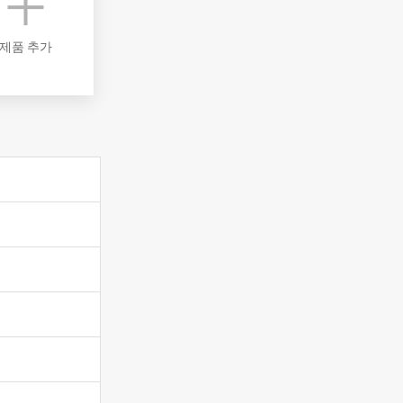
제품 추가