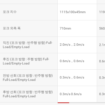
포크 치수
1115x100x45mm
11
포크 외측 폭
710mm
56
직진 (포크 방향 : 반주행 방향) Full-
2.0m/s，2.0m/s
2.1
Load/Empty-Load
후진 (포크 방향 : 주행 방향) Full-
0.6m/s，0.6m/s
0.6
Load/Empty-Load
전방 선회 (포크 방향 : 반주행 방향)
0.3m/s，0.6m/s
0.3
Full-Load/Empty-Load
후방 선회 (포크 방향 : 반주행 방향)
0.3m/s 0.6m/s
0.3
Full-Load/Empty-Load