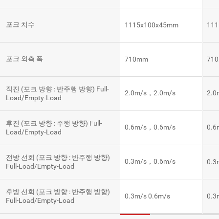
포크 치수
1115x100x45mm
11
포크 외측 폭
710mm
71
직진 (포크 방향 : 반주행 방향) Full-
2.0m/s，2.0m/s
2.0
Load/Empty-Load
후진 (포크 방향 : 주행 방향) Full-
0.6m/s，0.6m/s
0.6
Load/Empty-Load
전방 선회 (포크 방향 : 반주행 방향)
0.3m/s，0.6m/s
0.3
Full-Load/Empty-Load
후방 선회 (포크 방향 : 반주행 방향)
0.3m/s 0.6m/s
0.3
Full-Load/Empty-Load