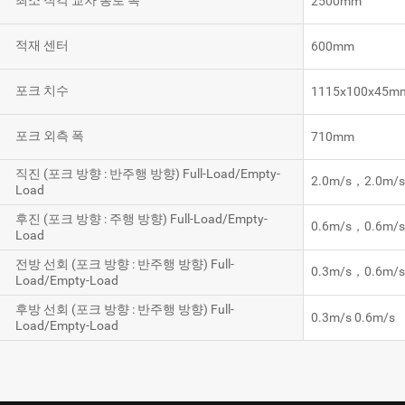
최소 직각 교차 통로 폭
2500mm
적재 센터
600mm
포크 치수
1115x100x45m
포크 외측 폭
710mm
직진 (포크 방향 : 반주행 방향) Full-Load/Empty-
2.0m/s，2.0m/
Load
후진 (포크 방향 : 주행 방향) Full-Load/Empty-
0.6m/s，0.6m/
Load
전방 선회 (포크 방향 : 반주행 방향) Full-
0.3m/s，0.6m/
Load/Empty-Load
후방 선회 (포크 방향 : 반주행 방향) Full-
0.3m/s 0.6m/s
Load/Empty-Load