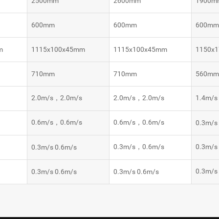
2500mm
2600mm
1900m
600mm
600mm
600m
m
1115x100x45mm
1115x100x45mm
1150x
710mm
710mm
560m
s
2.0m/s，2.0m/s
2.0m/s，2.0m/s
1.4m/
s
0.6m/s，0.6m/s
0.6m/s，0.6m/s
0.3m/s
s
0.3m/s，0.6m/s
0.3m/
0.3m/s 0.6m/s
0.3m/
0.3m/s 0.6m/s
0.3m/s 0.6m/s