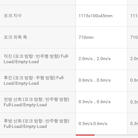
포크 치수
1115x100x45mm
11
포크 외측 폭
710mm
71
직진 (포크 방향 : 반주행 방향) Full-
2.0m/s，2.0m/s
2.0
Load/Empty-Load
후진 (포크 방향 : 주행 방향) Full-
0.6m/s，0.6m/s
0.6
Load/Empty-Load
전방 선회 (포크 방향 : 반주행 방향)
0.3m/s，0.6m/s
0.3
Full-Load/Empty-Load
후방 선회 (포크 방향 : 반주행 방향)
0.3m/s 0.6m/s
0.3
Full-Load/Empty-Load