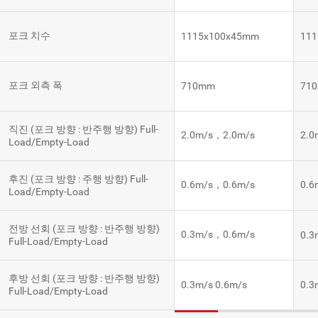
포크 치수
1115x100x45mm
11
포크 외측 폭
710mm
71
직진 (포크 방향 : 반주행 방향) Full-
2.0m/s，2.0m/s
2.0
Load/Empty-Load
후진 (포크 방향 : 주행 방향) Full-
0.6m/s，0.6m/s
0.6
Load/Empty-Load
전방 선회 (포크 방향 : 반주행 방향)
0.3m/s，0.6m/s
0.3
Full-Load/Empty-Load
후방 선회 (포크 방향 : 반주행 방향)
0.3m/s 0.6m/s
0.3
Full-Load/Empty-Load